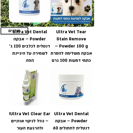
מותגים
Ultra Vet Dental
Ultra Vet Tear
Stain Remove
Powder – אבקה
Powder 100 g –
דנטלית לכלבים 120 ג'
אבקה משלימה להסרת
לשמירה על היגיינת
כתמי דמעות 100 גרם
הפה
Ultra Vet Clear Ear!
Ultra Vet Dental
Powder – אבקה
– נוזל לניקוי אוזניים
דנטלית לחתולים 60
ולהרגעת העור