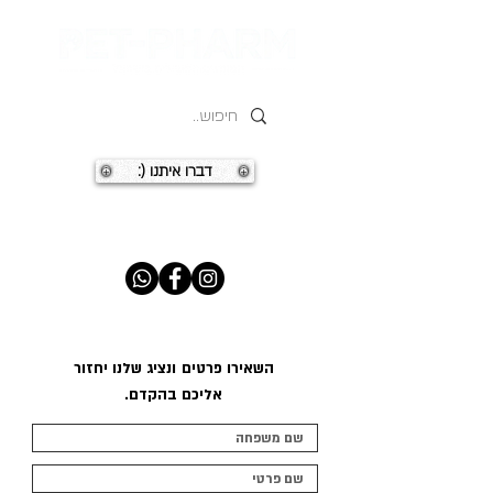
:) דברו איתנו
השאירו פרטים
ונציג שלנו יחזור
אליכם בהקדם.