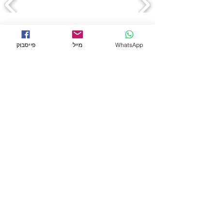
← לכל המוצרים
WhatsApp
מייל
פייסבוק
מידע