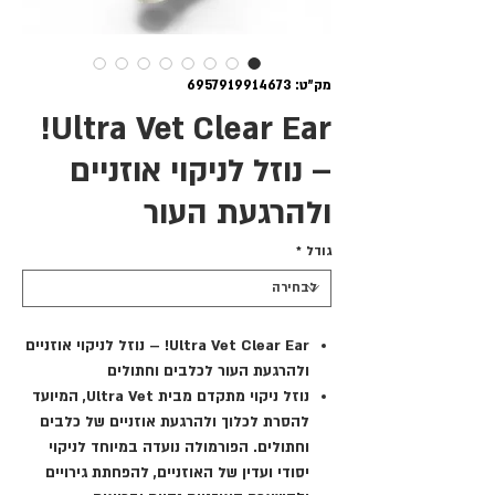
מק"ט: 6957919914673
Ultra Vet Clear Ear!
– נוזל לניקוי אוזניים
ולהרגעת העור
גודל
*
Ultra Vet Clear Ear! – נוזל לניקוי אוזניים
ולהרגעת העור לכלבים וחתולים
נוזל ניקוי מתקדם מבית
Ultra Vet
, המיועד
להסרת לכלוך ולהרגעת אוזניים של כלבים
וחתולים. הפורמולה נועדה במיוחד לניקוי
יסודי ועדין של האוזניים, להפחתת גירויים