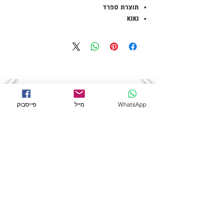
תוצרת ספרד
KIKI
WhatsApp
מייל
פייסבוק
← לכל המוצרים
מידע