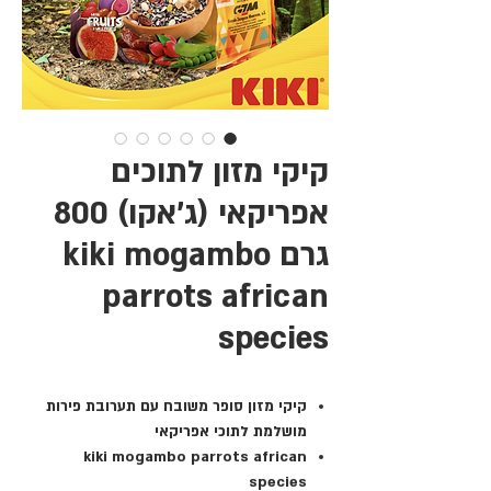
קיקי מזון לתוכים
אפריקאי (ג'אקו) 800
גרם kiki mogambo
parrots african
species
קיקי מזון סופר משובח עם תערובת פירות
מושלמת לתוכי אפריקאי
kiki mogambo parrots african
species