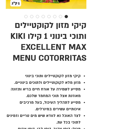
קיקי מזון לקוקטיילים
ותוכי בינוני 1 קילו KIKI
EXCELLENT MAX
MENU COTORRITAS
קיקי מזון לקוקטיילים ותוכי בינוני
מזון מלא לקוקוטיילים ולתוכים בינוניים.
מסייע לשמירה על אורח חיים בריא ותזונה
מאוזנת אצל תוכי המחמד שלכם.
מסייע לתהליך העיכול, בעל מרכיבים
איכותיים עשירים במינרלים.
לצד האוכל נא לוודא שיש מים טריים וזמינים
לתוכי בכל עת.