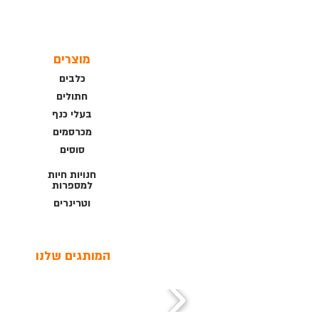
מוצרים
כלבים
חתולים
בעלי כנף
מכרסמים
סוסים
חנויות חיות
למספרות
וטרינרים
המותגים שלנו