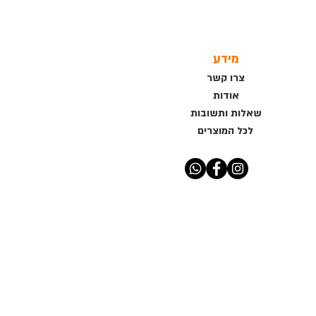
מידע
צרו קשר
אודות
שאלות ותשובות
לכל המוצרים