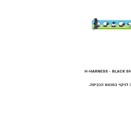
לניקוי במכונת הכביסה.