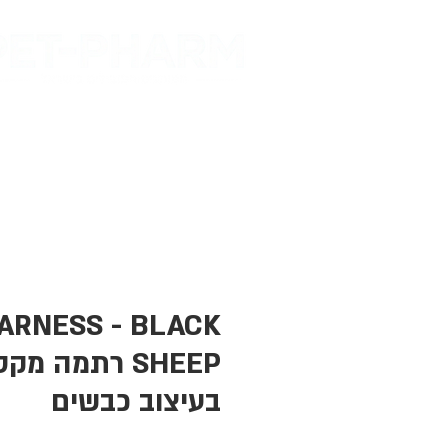
דף הבית
מות
ARNESS - BLACK
SHEEP רתמה מק
בעיצוב כבשים