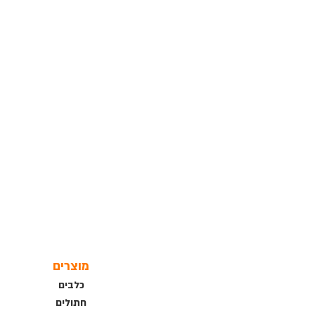
מוצרים
כלבים
חתולים