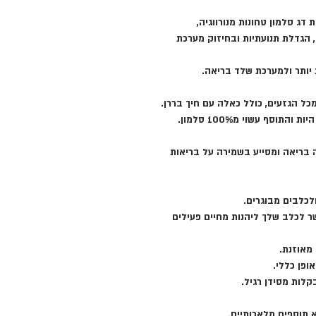
הגדלת תנועתיות ובחיזוק מערכת
 יותר ולמערכת שלד בריאה.
ל הגזעים, כולל כאלה עם חיך בררן.
וסף עשוי מ100% סלמון.
בריאה ומסייע בשמירה על בריאות
ולכלבים מבוגרים.
 לכלב שלך ליהנות מחיים פעילים
מאוזנת.
ופן כללי.
 תוספים מלאכותיים.