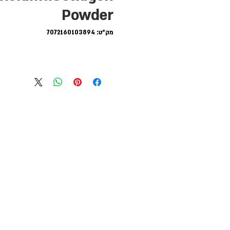
Powder
מק"ט: 7072160103894