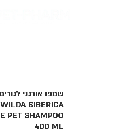
דף הבית
מות
WILDA SIBERICA
TE PET SHAMPOO
400 ML