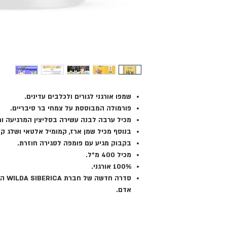
שמפו אורגני לגורים ולכלבים עדינים.
פורמולה המבוססת על צמחי בר סיבריים.
מכיל ערבה לבנה עשירה בסליצין המרגיעה ומ
בנוסף מכיל שמן ארז, קמומיל אלטאי ושלג קל
בקבוק מגיע עם פומפה לסגירה חוזרת.
מכיל 400 מ״ל.
100% אורגני.
סדרה
אדם.