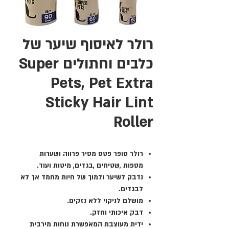
רולר לאיסוף שיער של
כלבים וחתולים Super
Pets, Pet Extra
Sticky Hair Lint
Roller
רולר סופר פטס מסיר פרווה ושערות
מספות ,שטיחים ,בגדים, מיטות ועוד.
נדבק לשיער ולמוך של חיות מחמד אך לא
לבגדים.
מושלם לניקוי ללא נזקים.
דבק איכותי וחזק.
ידית מעוצבת המאפשרת נוחות מירבית