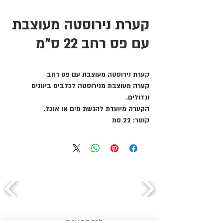
קערת נירוסטה מעוצבת
עם פס רחב 22 ס"מ
קערת נירוסטה מעוצבת עם פס רחב
קערה מעוצבת מנירוסטה לכלבים בינונים
וגדולים.
הקערה מיועדת להגשת מים או אוכל.
קוטר: 22 סמ
← לכל המוצרים