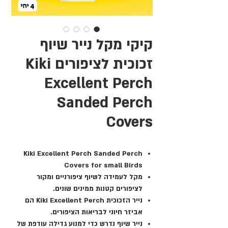
קיקי מקל נייר שיוף
זכוכית לציפורים Kiki
Excellent Perch
Sanded Perch
Covers
Kiki Excellent Perch Sanded Perch
Covers for small Birds
מקל לעמידה לשיוף ציפורניים ומקור
לציפורים קטנות ממינים שונים.
נייר הזכוכית Kiki Excellent Perch הם
אביזר חיוני לבריאות הציפורים.
נייר שיוף נדרש כדי למנוע גדילה עודפת של