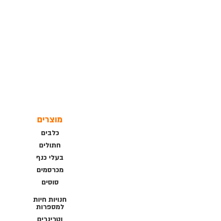
מוצרים
כלבים
חתולים
בעלי כנף
מכרסמים
סוסים
חנויות חיות
למספרות
וטרינרים