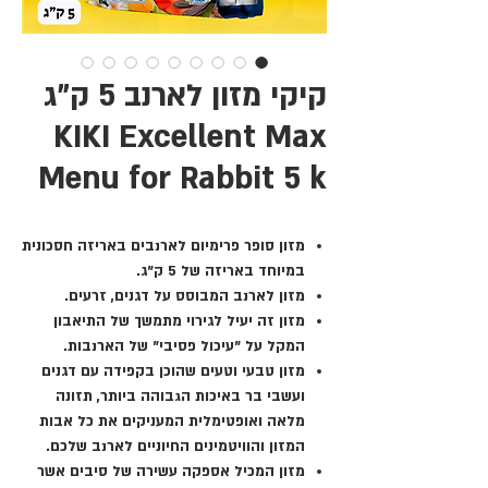
קיקי מזון לארנב 5 ק"ג
KIKI Excellent Max
Menu for Rabbit 5 k
מזון סופר פרימיום לארנבים באריזה חסכונית
במיוחד באריזה של 5 ק"ג.
מזון לארנב המבוסס על דגנים, זרעים.
מזון זה יעיל לגירוי מתמשך של התיאבון
המקל על "עיכול פסיבי" של הארנבות.
מזון טבעי וטעים שהוכן בקפידה עם דגנים
ועשבי בר באיכות הגבוהה ביותר, תזונה
מלאה ואופטימלית המעניקים את כל אבות
המזון והוויטמינים החיוניים לארנב שלכם.
מזון המכיל אספקה ​​עשירה של סיבים אשר