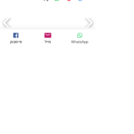
WhatsApp
מייל
פייסבוק
← לכל המוצרים
מידע