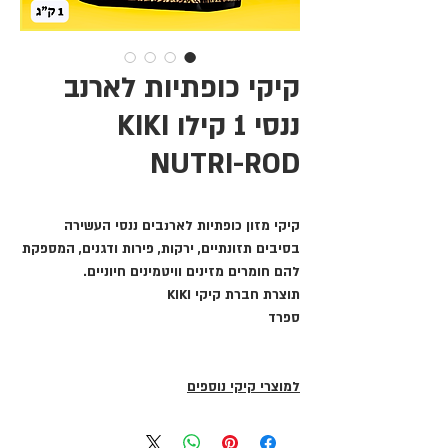
קיקי כופתיות לארנב
ננסי 1 קילו KIKI
NUTRI-ROD
קיקי מזון כופתיות לארנבים ננסי העשירה
בסיבים תזונתיים, ירקות, פירות ודגנים, המספקת
להם חומרים מזינים וויטמינים חיוניים.
תוצרת חברת קיקי KIKI
ספרד
למוצרי קיקי נוספים