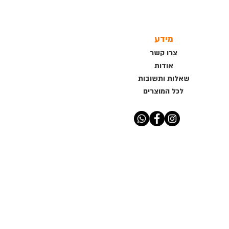
מידע
צרו קשר
אודות
שאלות ותשובות
לכל המוצרים