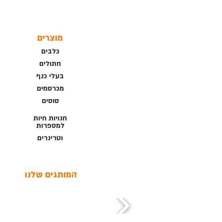
מוצרים
כלבים
חתולים
בעלי כנף
מכרסמים
סוסים
חנויות חיות
למספרות
וטרינרים
המותגים שלנו