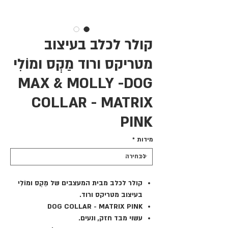
קולר לכלב בעיצוב
מטריקס ורוד מַקְס ומוֹלִי
MAX & MOLLY -DOG
COLLAR - MATRIX
PINK
מידות
*
קולר לכלב מבית המעצבים של מַקְס ומוֹלִי
בעיצוב מטריקס ורוד.
DOG COLLAR - MATRIX PINK
עשוי מבד חזק, ונעים.