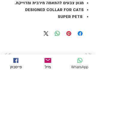
מגוון צבעים להתאמה מירבית ומדוייקת.
DESIGNED COLLAR FOR CATS
SUPER PETS
WhatsApp
מייל
פייסבוק
← לכל המוצרים
מידע