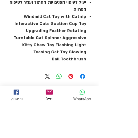
יעיל לעיסוי הפנים של החתול ועוזר לטיפוח
הפרווה.
Windmill Cat Toy with Catnip
Interactive Cats Suction Cup Toy
Upgrading Feather Rotating
Turntable Cat Spinner Aggressive
Kitty Chew Toy Flashing Light
Teasing Cat Toy Glowing
Ball Toothbrush
WhatsApp
מייל
פייסבוק
← לכל המוצרים
מידע