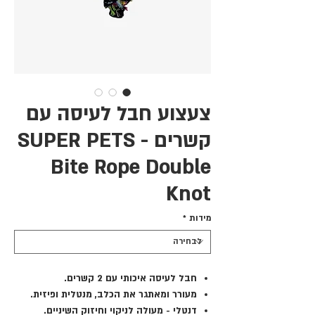
צעצוע חבל לעיסה עם
קשרים SUPER PETS -
Bite Rope Double
Knot
מידות
*
חבל לעיסה איכותי עם 2 קשרים.
מעורר ומאתגר את הכלב, מנטלית ופיזית.
דנטלי - מעולה לניקוי וחיזוק השיניים.