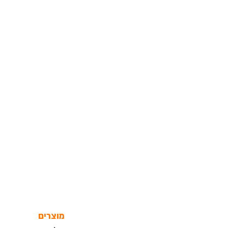
מוצרים