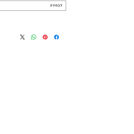
לבחירה