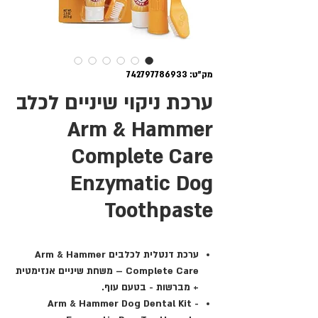
מק"ט: 742797786933
ערכת ניקוי שיניים לכלב
Arm & Hammer
Complete Care
Enzymatic Dog
Toothpaste
ערכת דנטלית לכלבים Arm & Hammer
Complete Care – משחת שיניים אנזימטית
+ מברשות - בטעם עוף.
Arm & Hammer Dog Dental Kit -