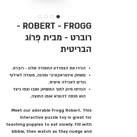
ROBERT - FROGG -
רוברט - מבית פְרוֹג
הבריטית
הכירו את הצפרדע החמודה שלנו - רוברט.
משחק אינטראקטיבי ומהנה, מעולה לאילוף
גורים לאכילה איטית.
הכניסו מזון לתוך המשחק ושבו וצפו כיצד
הוא מנסה להוציא אותו החוצה.
Meet our adorable Frogg Robert. This
interactive puzzle toy is great for
teaching puppies to eat slowly. Fill with
kibble, then watch as they nudge and