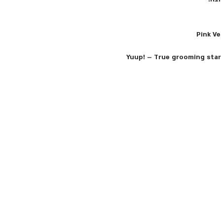
Yuup! – True grooming start