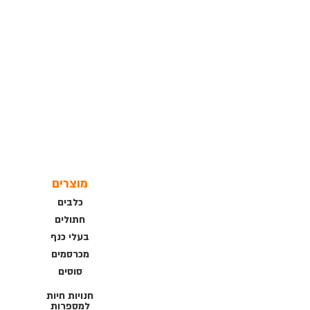
מוצרים
כלבים
חתולים
בעלי כנף
מכרסמים
סוסים
חנויות חיות
למספרות