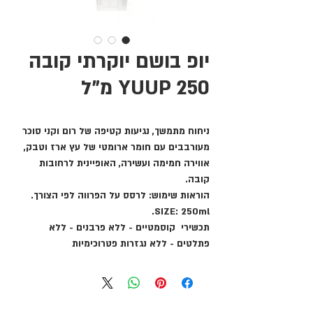
יופ בושם יוקרתי קובה
YUUP 250 מ"ל
ניחוח מתמשך, נגיעות קטיפה של רום וקני סוכר
מעורבבים עם חומר ארומטי של עץ ארז וטבק,
אווירה חמימה ועשירה, האופיינית לרחובות
קובה.
הוראות שימוש: לרסס על הפרווה לפי הצורך.
SIZE: 250ml.
תכשירי קוסמטיים - ללא פרבנים - ללא
פתלטים - ללא נגזרות פטרוכימיות