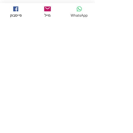
← לכל המוצרים
WhatsApp
מייל
פייסבוק
מידע