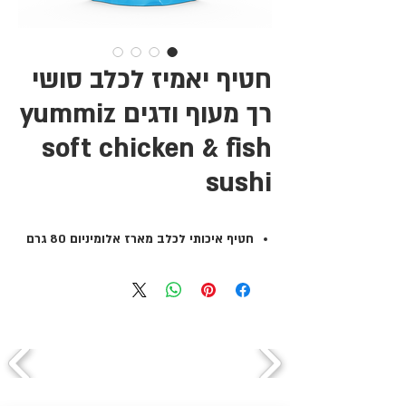
חטיף יאמיז לכלב סושי
רך מעוף ודגים yummiz
soft chicken & fish
sushi
חטיף איכותי לכלב מארז אלומיניום 80 גרם