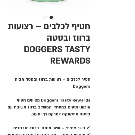
חטיף לכלבים – רצועות
ברווז ובטטה
DOGGERS TASTY
REWARDS
חטיף לכלבים – רצועות ברווז ובטטה מבית
Doggers
Doggers Tasty Rewards מציעים חטיף
איכותי וטעים במיוחד, המשלב ברווז משובח עם
בטטה מתקתקה למרקם רך ומענג.
✔
בשר אמיתי
– עשוי מנתחי ברווז מובחרים