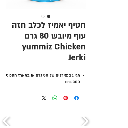
חטיף יאמיז לכלב חזה
עוף מיובש 80 גרם
yummiz Chicken
Jerki
מגיע במארזים של 80 גרם או במארז חסכוני
300 גרם