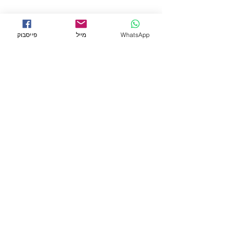
← לכל המוצרים
WhatsApp
מייל
פייסבוק
מידע