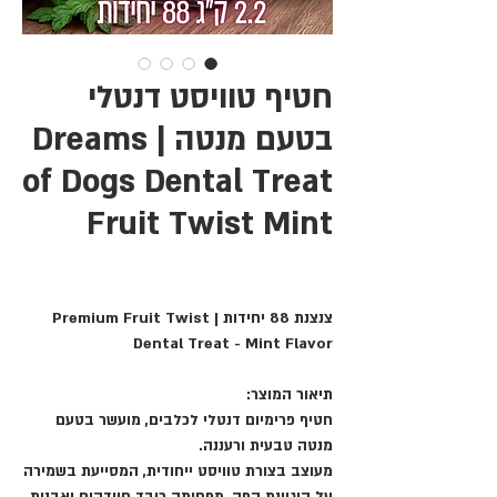
חטיף טוויסט דנטלי
בטעם מנטה | Dreams
of Dogs Dental Treat
Fruit Twist Mint
צנצנת 88 יחידות | Premium Fruit Twist
Dental Treat - Mint Flavor
תיאור המוצר:
חטיף פרימיום דנטלי לכלבים, מועשר בטעם
מנטה טבעית ורעננה
.
מעוצב בצורת טוויסט ייחודית, המסייעת
בשמירה