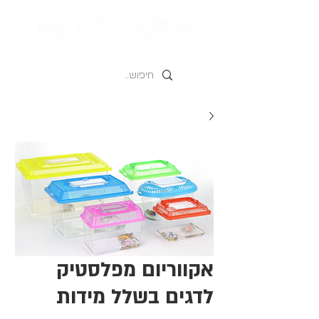
אקווריום מפלסטיק
לדגים בשלל מידות