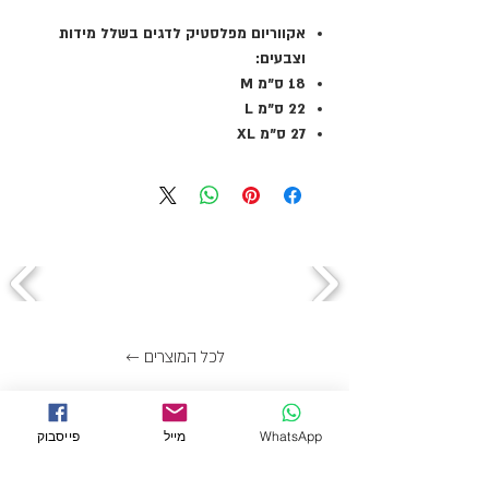
אקווריום מפלסטיק לדגים בשלל מידות
וצבעים:
18 ס"מ M
22 ס"מ L
27 ס"מ XL
← לכל המוצרים
מידע
WhatsApp
מייל
פייסבוק