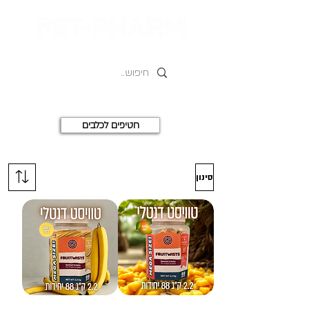
חטיפים לכלבים
סינון