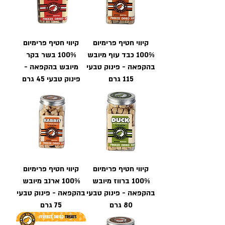
קיווי חטיף פרימיום
קיווי חטיף פרימיום
100% כבד עוף מיובש
100% בשר בקר
בהקפאה - פינוק טבעי
מיובש בהקפאה -
115 גרם
פינוק טבעי 45 גרם
קיווי חטיף פרימיום
קיווי חטיף פרימיום
100% ברווז מיובש
100% ארנב מיובש
בהקפאה - פינוק טבעי
בהקפאה - פינוק טבעי
80 גרם
75 גרם