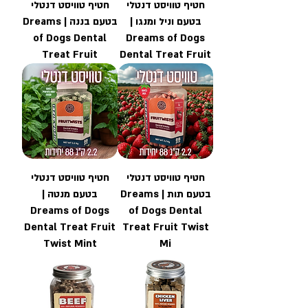
חטיף טוויסט דנטלי
חטיף טוויסט דנטלי
בטעם וניל ומנגו |
בטעם בננה | Dreams
of Dogs Dental
Dreams of Dogs
Treat Fruit
Dental Treat Fruit
חטיף טוויסט דנטלי
חטיף טוויסט דנטלי
בטעם תות | Dreams
בטעם מנטה |
Dreams of Dogs
of Dogs Dental
Dental Treat Fruit
Treat Fruit Twist
Twist Mint
Mi