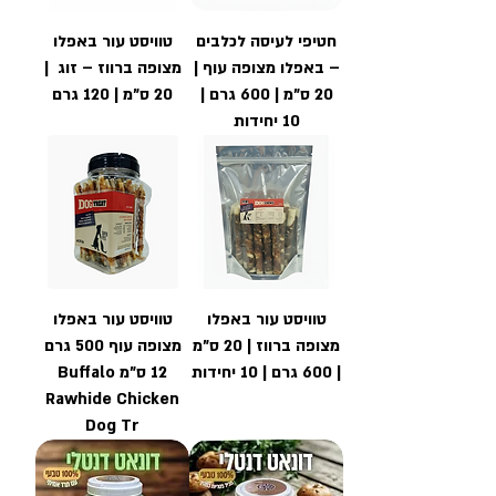
חטיפי לעיסה לכלבים
טוויסט עור באפלו
– באפלו מצופה עוף |
מצופה ברווז – זוג |
20 ס"מ | 600 גרם |
20 ס"מ | 120 גרם
10 יחידות
טוויסט עור באפלו
טוויסט עור באפלו
מצופה ברווז | 20 ס"מ
מצופה עוף 500 גרם
| 600 גרם | 10 יחידות
12 ס"מ Buffalo
Rawhide Chicken
Dog Tr