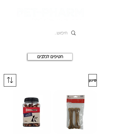
חטיפים לכלבים
סינון