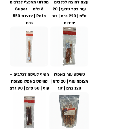
עצם לחוצה לכלבים –
מקלוני מאנצ'י לכלבים
עור בקר טבעי | 20
8 ס"מ – Super
ס"מ | 220 גרם | זוג
Pets | צנצנת 550
יחידות
גרם
טוויסט עור באפלו
חטיף לעיסה לכלבים –
מצופה עוף | 20 ס"מ |
טוויסט באפלו מצופה
120 גרם | זוג
עוף | 30 ס"מ | 90 גרם