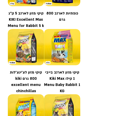
כופתיות לארנב 800
קיקי מזון לארנב 5 ק"ג
גרם
KIKI Excellent Max
Menu for Rabbit 5 k
קיקי מזון לארנב בייבי
קיקי מזון לצ'ינצ'לות
1 קילו Kiki Max
800 גרם kiki
excellent menu
Menu Baby Rabbit 1
chinchillas
KG