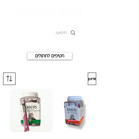
חטיפים לחתולים
סינון