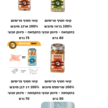
קיווי חטיף פרימיום
קיווי חטיף פרימיום
100% ברווז מיובש
100% ארנב מיובש
בהקפאה - פינוק טבעי
בהקפאה - פינוק טבעי
80 גרם
75 גרם
קיווי חטיף פרימיום
קיווי חטיף פרימיום
100% שרימפס מיובש
100% דג לבן מיובש
בהקפאה - פינוק טבעי
בהקפאה - פינוק טבעי
50 גרם
70 גרם