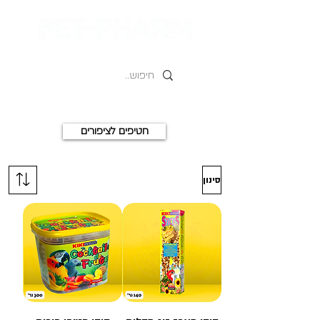
חטיפים לציפורים
סינון