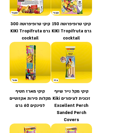
קיקי טרופיפרוטה 150
קיקי טרופיפרוטה 300
גרם KIKI Tropifruta
גרם KIKI Tropifruta
cocktail
cocktail
קיקי מקל נייר שיוף
קיקי מארז חטיף
זכוכית לציפורים Kiki
מקלות פירות אקזוטיים
Excellent Perch
לפינקים 60 גרם
Sanded Perch
Covers