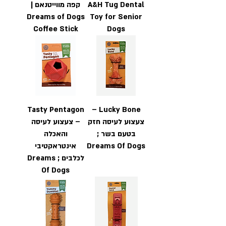
A&H Tug Dental
קפה מווייטנאם |
Dreams of Dogs
Toy for Senior
Coffee Stick
Dogs
Tasty Pentagon
Lucky Bone –
צעצוע לעיסה חזק
– צעצוע לעיסה
בטעם בשר ;
והאכלה
Dreams Of Dogs
אינטראקטיבי
לכלבים ; Dreams
Of Dogs