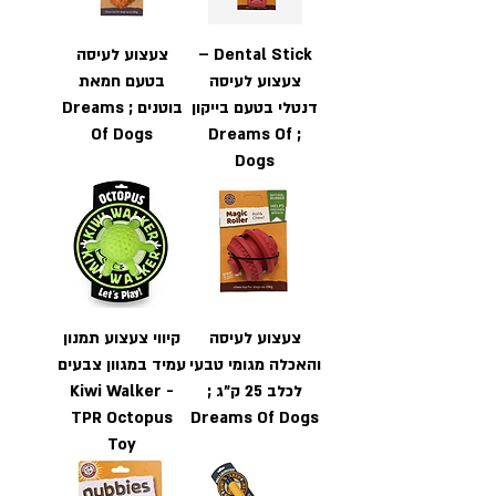
Dental Stick –
צעצוע לעיסה
צעצוע לעיסה
בטעם חמאת
דנטלי בטעם בייקון
בוטנים ; Dreams
Of Dogs
; Dreams Of
Dogs
צעצוע לעיסה
קיווי צעצוע תמנון
והאכלה מגומי טבעי
עמיד במגוון צבעים
לכלב 25 ק"ג ;
- Kiwi Walker
TPR Octopus
Dreams Of Dogs
Toy