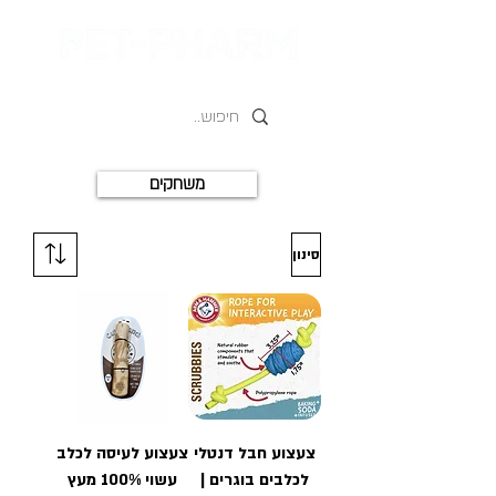
משחקים
סינון
צעצוע חבל דנטלי
צעצוע לעיסה לכלב
לכלבים בוגרים |
עשוי 100% מעץ