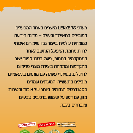
מעדני LEKKERS מיוצרים באחד המפעלים
המובילים בתאילנד ובעולם – מדינה הידועה
כמומחית עולמית בייצור מזון שימורים איכותי
לחיות מחמד. המפעל, הנחשב לאחד
המתקדמים בתחומו, פועל בטכנולוגיות ייצור
מתקדמות ומתמחה ביצירת מוצרי פרימיום
לחתולים, בשיתוף פעולה עם מותגים בינלאומיים
מובילים בתעשייה. המעדנים עומדים
בסטנדרטים הגבוהים ביותר של איכות ובטיחות
מזון, עם דגש על שימוש ברכיבים טבעיים
ומובחרים בלבד.