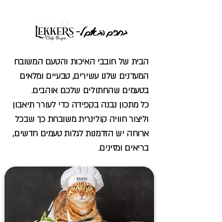
-
ברוכים הבאים ל
הבית של חובבי האיכות והטעם המשובח
המעדנים שלנו עשירים, טבעיים ומלאים
בטעמים שהחתולים שלכם אוהבים.
כל מתכון נבנה בקפידה כדי לעורר תיאבון
וליצור חוויה קולינרית משובחת כך שבכל
ארוחה יש הזדמנות לגלות טעמים חדשים,
בריאים ומזינים.