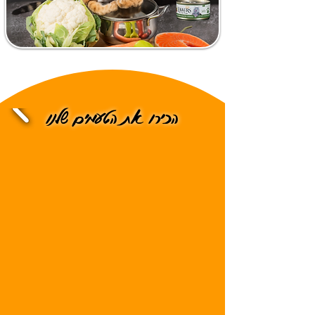
הכירו את הטעמים שלנו