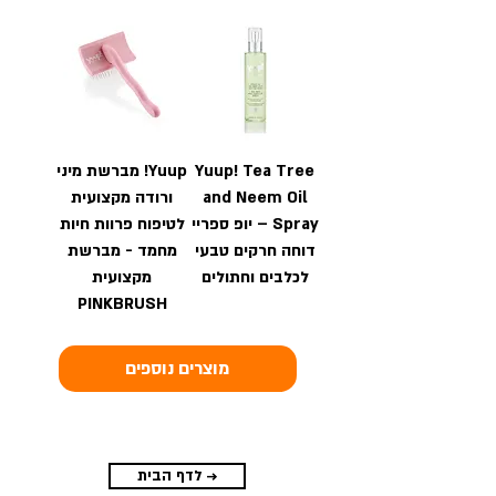
Yuup! Tea Tree
Yuup! מברשת מיני
and Neem Oil
ורודה מקצועית
Spray – יופ ספריי
לטיפוח פרוות חיות
דוחה חרקים טבעי
מחמד - מברשת
לכלבים וחתולים
מקצועית
PINKBRUSH
מוצרים נוספים
לדף הבית →