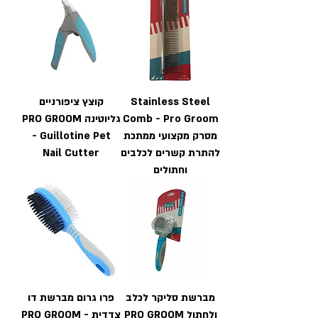
Stainless Steel
קוצץ ציפורניים
Comb - Pro Groom
גליוטינה PRO GROOM
מסרק מקצועי ממתכת
- Guillotine Pet
להתרת קשרים לכלבים
Nail Cutter
וחתולים
מברשת סליקר לכלב
פרו גרום מברשת דו
ולחתול PRO GROOM
צדדית PRO GROOM -